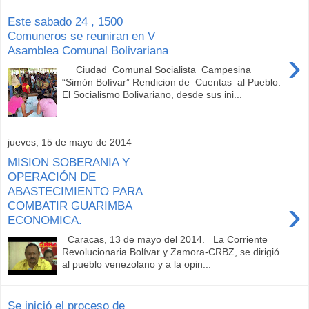
Este sabado 24 , 1500
Comuneros se reuniran en V
Asamblea Comunal Bolivariana
›
Ciudad Comunal Socialista Campesina
“Simón Bolívar” Rendicion de Cuentas al Pueblo.
El Socialismo Bolivariano, desde sus ini...
jueves, 15 de mayo de 2014
MISION SOBERANIA Y
OPERACIÓN DE
ABASTECIMIENTO PARA
›
COMBATIR GUARIMBA
ECONOMICA.
Caracas, 13 de mayo del 2014. La Corriente
Revolucionaria Bolívar y Zamora-CRBZ, se dirigió
al pueblo venezolano y a la opin...
Se inició el proceso de