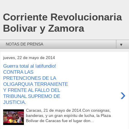
Corriente Revolucionaria
Bolivar y Zamora
▼
jueves, 22 de mayo de 2014
Guerra total al latifundio!
CONTRA LAS
PRETENCIONES DE LA
OLIGARQUIA TERRANIENTE
›
Y FRENTE AL FALLO DEL
TRIBUNAL SUPREMO DE
JUSTICIA.
Caracas, 21 de mayo de 2014.Con consignas,
banderas, y un gran espíritu de lucha, la Plaza
Bolívar de Caracas fue el lugar don...